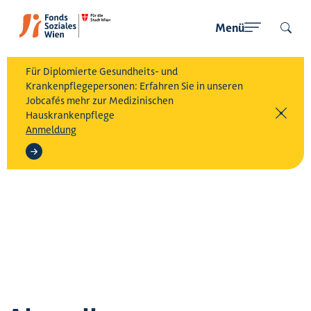
Menü
Für Diplomierte Gesundheits- und
Krankenpflegepersonen: Erfahren Sie in unseren
Jobcafés mehr zur Medizinischen
Hauskrankenpflege
Anmeldung