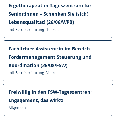
Ergotherapeut:in Tageszentrum für
Senior:innen – Schenken Sie (sich)
Lebensqualität! (26/06/WPB)
mit Berufserfahrung, Teilzeit
Fachliche:r Assistent:in im Bereich
Fördermanagement Steuerung und
Koordination (26/08/FSW)
mit Berufserfahrung, Vollzeit
Freiwillig in den FSW-Tageszentren:
Engagement, das wirkt!
Allgemein