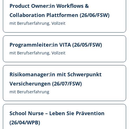
Product Owner:in Workflows &
Collaboration Plattformen (26/06/FSW)
mit Berufserfahrung, Vollzeit
Programmleiter:in VITA (26/05/FSW)
mit Berufserfahrung, Vollzeit
Risikomanager:in mit Schwerpunkt
Versicherungen (26/07/FSW)
mit Berufserfahrung
School Nurse – Leben Sie Prävention
(26/04/WPB)