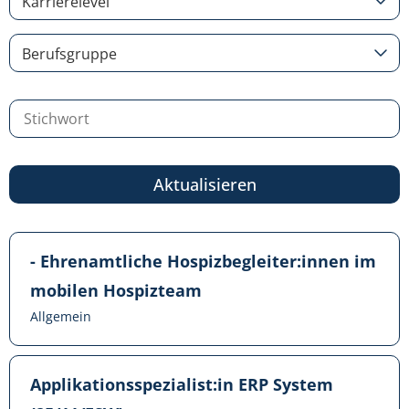
Karrierelevel
Berufsgruppe
Aktualisieren
- Ehrenamtliche Hospizbegleiter:innen im
mobilen Hospizteam
Allgemein
Applikationsspezialist:in ERP System