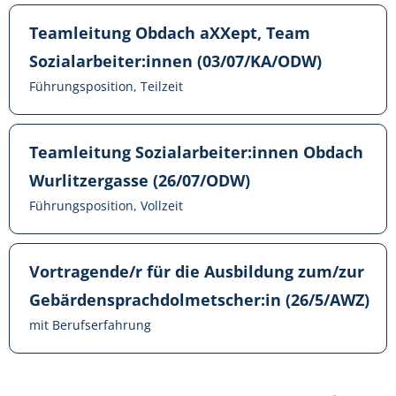
Teamleitung Obdach aXXept, Team
Sozialarbeiter:innen (03/07/KA/ODW)
Führungsposition, Teilzeit
Teamleitung Sozialarbeiter:innen Obdach
Wurlitzergasse (26/07/ODW)
Führungsposition, Vollzeit
Vortragende/r für die Ausbildung zum/zur
Gebärdensprachdolmetscher:in (26/5/AWZ)
mit Berufserfahrung