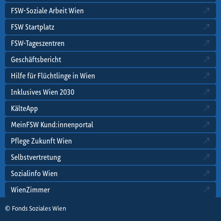
FSW-Soziale Arbeit Wien
FSW Startplatz
FSW-Tageszentren
Geschäftsbericht
Hilfe für Flüchtlinge in Wien
Inklusives Wien 2030
KälteApp
MeinFSW Kund:innenportal
Pflege Zukunft Wien
Selbstvertretung
Sozialinfo Wien
WienZimmer
© Fonds Soziales Wien