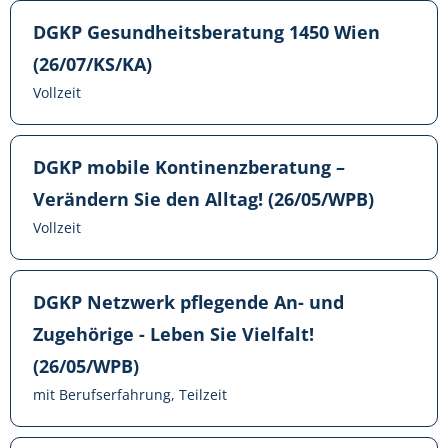
DGKP Gesundheitsberatung 1450 Wien
(26/07/KS/KA)
Vollzeit
DGKP mobile Kontinenzberatung –
Verändern Sie den Alltag! (26/05/WPB)
Vollzeit
DGKP Netzwerk pflegende An- und
Zugehörige - Leben Sie Vielfalt!
(26/05/WPB)
mit Berufserfahrung, Teilzeit