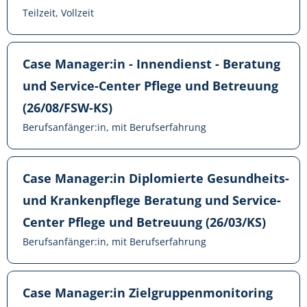
Teilzeit, Vollzeit
Case Manager:in - Innendienst - Beratung
und Service-Center Pflege und Betreuung
(26/08/FSW-KS)
Berufsanfänger:in, mit Berufserfahrung
Case Manager:in Diplomierte Gesundheits-
und Krankenpflege Beratung und Service-
Center Pflege und Betreuung (26/03/KS)
Berufsanfänger:in, mit Berufserfahrung
Case Manager:in Zielgruppenmonitoring