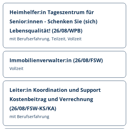
Heimhelfer:in Tageszentrum für
Senior:innen - Schenken Sie (sich)
Lebensqualität! (26/08/WPB)
mit Berufserfahrung, Teilzeit, Vollzeit
Immobilienverwalter:in (26/08/FSW)
Vollzeit
Leiter:in Koordination und Support
Kostenbeitrag und Verrechnung
(26/08/FSW-KS/KA)
mit Berufserfahrung