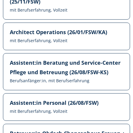
(25/11/FSW)
mit Berufserfahrung, Vollzeit
Architect Operations (26/01/FSW/KA)
mit Berufserfahrung, Vollzeit
Assistent:in Beratung und Service-Center
Pflege und Betreuung (26/08/FSW-KS)
Berufsanfänger:in, mit Berufserfahrung
Assistent:in Personal (26/08/FSW)
mit Berufserfahrung, Vollzeit