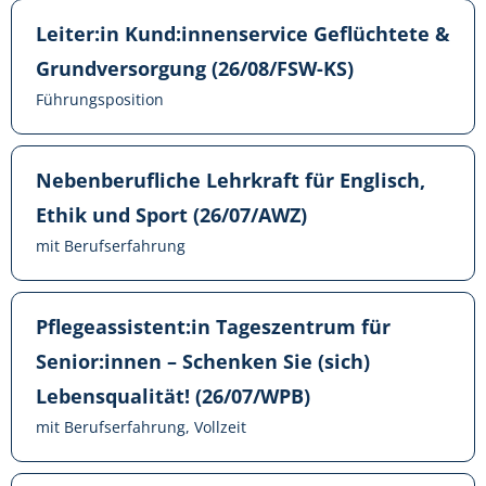
Leiter:in Kund:innenservice Geflüchtete &
Grundversorgung (26/08/FSW-KS)
Führungsposition
Nebenberufliche Lehrkraft für Englisch,
Ethik und Sport (26/07/AWZ)
mit Berufserfahrung
Pflegeassistent:in Tageszentrum für
Senior:innen – Schenken Sie (sich)
Lebensqualität! (26/07/WPB)
mit Berufserfahrung, Vollzeit