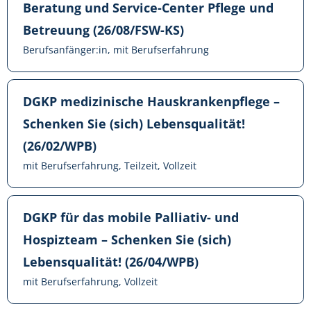
Beratung und Service-Center Pflege und
Betreuung (26/08/FSW-KS)
Berufsanfänger:in, mit Berufserfahrung
DGKP medizinische Hauskrankenpflege –
Schenken Sie (sich) Lebensqualität!
(26/02/WPB)
mit Berufserfahrung, Teilzeit, Vollzeit
DGKP für das mobile Palliativ- und
Hospizteam – Schenken Sie (sich)
Lebensqualität! (26/04/WPB)
mit Berufserfahrung, Vollzeit