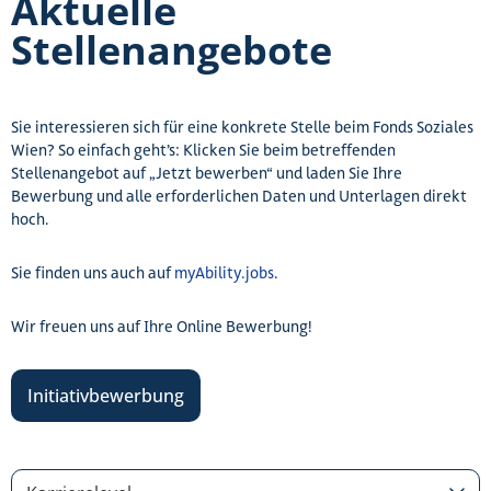
Aktuelle
Stellenangebote
Sie interessieren sich für eine konkrete Stelle beim Fonds Soziales
Wien? So einfach geht’s: Klicken Sie beim betreffenden
Stellenangebot auf „Jetzt bewerben“ und laden Sie Ihre
Bewerbung und alle erforderlichen Daten und Unterlagen direkt
hoch.
Sie finden uns auch auf
myAbility.jobs
.
Wir freuen uns auf Ihre Online Bewerbung!
Initiativbewerbung