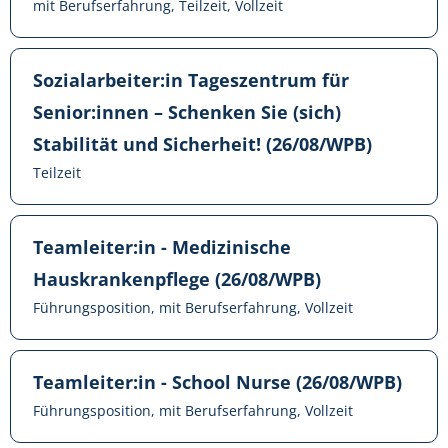
mit Berufserfahrung, Teilzeit, Vollzeit
Sozialarbeiter:in Tageszentrum für
Senior:innen – Schenken Sie (sich)
Stabilität und Sicherheit! (26/08/WPB)
Teilzeit
Teamleiter:in - Medizinische
Hauskrankenpflege (26/08/WPB)
Führungsposition, mit Berufserfahrung, Vollzeit
Teamleiter:in - School Nurse (26/08/WPB)
Führungsposition, mit Berufserfahrung, Vollzeit