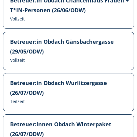
Betreuer:in Obdach Chancenhaus Frauen +
T*IN-Personen (26/06/ODW)
Vollzeit
Betreuer:in Obdach Gänsbachergasse
(29/05/ODW)
Vollzeit
Betreuer:in Obdach Wurlitzergasse
(26/07/ODW)
Teilzeit
Betreuer:innen Obdach Winterpaket
(26/07/ODW)